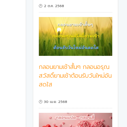
🕑 2 ต.ค. 2568
กลอนยามเช้าสั้นๆ กลอนอรุณ
สวัสดิ์ยามเช้าต้อนรับวันใหม่อัน
สดใส
🕑 30 เม.ย. 2568