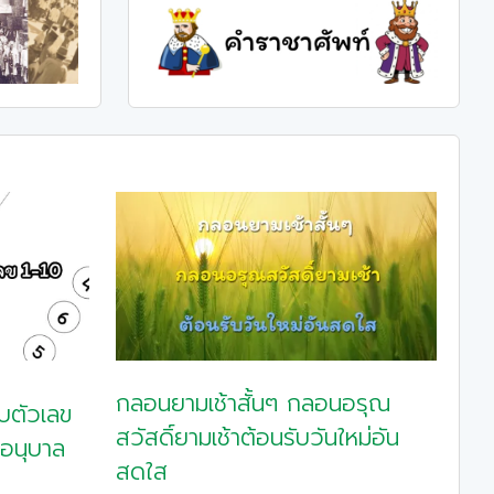
กลอนยามเช้าสั้นๆ กลอนอรุณ
ับตัวเลข
สวัสดิ์ยามเช้าต้อนรับวันใหม่อัน
 อนุบาล
สดใส