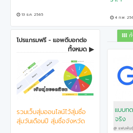
13 ธ.ค. 2565
4 ก.พ. 25
ท
โปรแกรมฟรี - แอพดีบอกต่อ
ทั้งหมด ▶
แบบท
รวมเว็บสุ่มออนไลน์ไว้สุ่มชื่อ
จริง
สุ่มวันเดือนปี สุ่มชื่อจังหวัด
@ แฟนพันธุ์