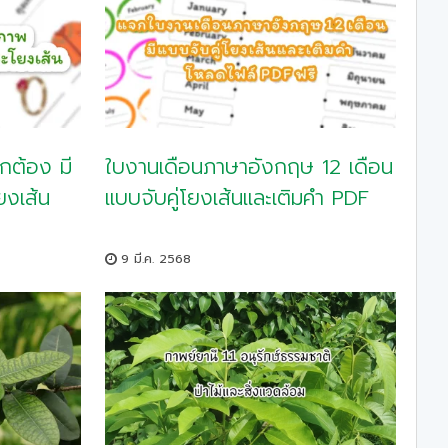
ูกต้อง มี
ใบงานเดือนภาษาอังกฤษ 12 เดือน
ยงเส้น
แบบจับคู่โยงเส้นและเติมคำ PDF
9 มี.ค. 2568