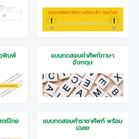
วพิมพ์
แบบทดสอบคําศัพท์ภาษา
อังกฤษ
สตร์ไทย
แบบทดสอบคําราชาศัพท์ พร้อม
เฉลย