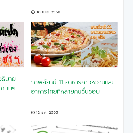
30 เม.ย. 2568
อธิบาย
กาพย์ยานี 11 อาหารคาวหวานและ
ๆ กวนๆ
อาหารไทยที่หลายคนชื่นชอบ
12 ธ.ค. 2565